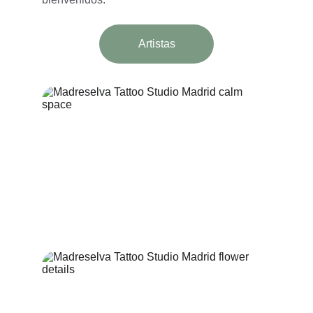
Artistas