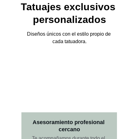
Tatuajes exclusivos 
personalizados
Diseños únicos con el estilo propio de 
cada tatuadora.
Asesoramiento profesional 
cercano
Te acompañamos durante todo el 