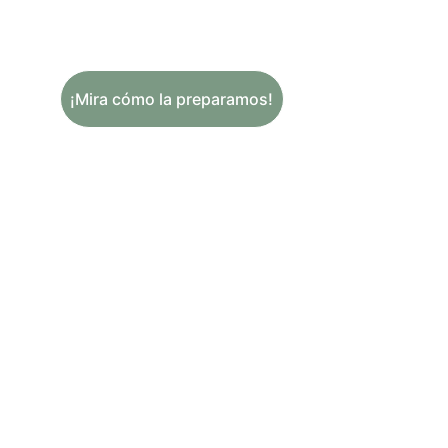
creativos.
¡Mira cómo la preparamos!