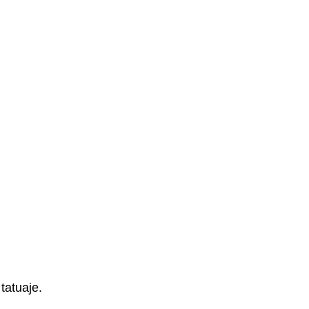
tatuaje.