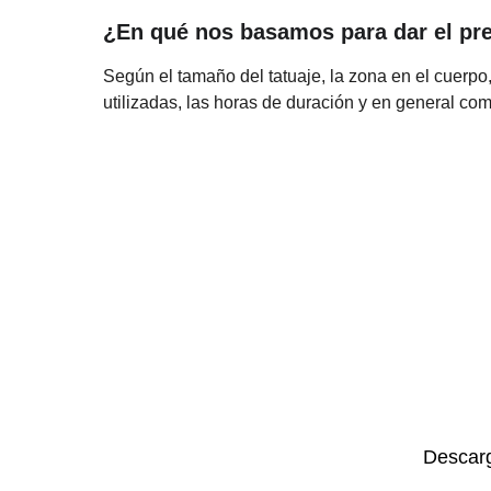
¿En qué nos basamos para dar el pr
Según el tamaño del tatuaje, la zona en el cuerpo, e
utilizadas, las horas de duración y en general com
Descarg