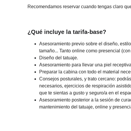
Recomendamos reservar cuando tengas claro quer
¿Qué incluye la tarifa-base?
Asesoramiento previo sobre el diseño, estilo
tamaño... Tanto online como presencial (con c
Diseño del tatuaje.
Asesoramiento para llevar una piel receptiva
Preparar la cabina con todo el material nece
Consejos posturales, y trato cercano: podrá
necesarios, ejercicios de respiración asistid
que te sientas a gusto y seguro/a en el espa
Asesoramiento posterior a la sesión de cura
mantenimiento del tatuaje, online y presenci