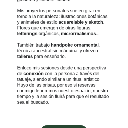
Mis proyectos personales suelen girar en 
torno a la naturaleza: ilustraciones
botánicas 
y animales
 de estilo 
acuarelable y sketch
. 
Flores que emergen de otras figuras, 
letterings 
orgánicos, 
microrrealismos
...
También trabajo 
handpoke ornamental
, 
técnica ancestral sin máquina, y ofrezco 
talleres
 para enseñarlo.
Enfoco mis sesiones desde una perspectiva 
de 
conexión
 con la persona a través del 
tatuaje, siendo similar a un ritual artístico. 
Huyo de las prisas, por eso si reservas 
conmigo tendremos nuestro espacio, nuestro 
tiempo y la sesión fluirá para que el resultado 
sea el buscado.