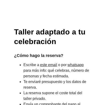
Taller adaptado a tu 
celebración
¿Cómo hago la reserva?
Escribe a 
este email
 o por 
whatsapp
para más info: qué celebras, número de 
personas y fecha estimada.
Te enviaré presupuesto y los datos de 
reserva.
La reserva supone el coste total del 
taller privado.
Envía un comprobante del pago al 