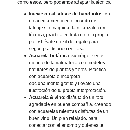
como estos, pero podemos adaptar la técnica:
Iniciación al tatuaje de handpoke
: ten 
un acercamiento en el mundo del 
tatuaje sin máquina: familiarízate con 
técnica, practica en fruta o en tu propia 
piel y llévate un kit de regalo para 
seguir practicando en casa.
Acuarela botánica
: sumérgete en el 
mundo de la naturaleza con modelos 
naturales de plantas y flores. Practica 
con acuarela e incorpora 
opcionalmente grafito y llévate una 
ilustración de tu propia interpretación. 
Acuarela & vino
: disfruta de un rato 
agradable en buena compañía, creando 
con acuarelas mientras disfrutas de un 
buen vino. Un plan relajado, para 
conectar con el entorno y quienes te 