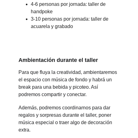
4-6 personas por jornada: taller de 
handpoke
3-10 personas por jornada: taller de 
acuarela y grabado
Ambientación durante el taller
Para que fluya la creatividad, ambientaremos 
el espacio con música de fondo y habrá un 
break para una bebida y picoteo. Así 
podremos compartir y conectar.
Además, podremos coordinarnos para dar 
regalos y sorpresas durante el taller, poner 
música especial o traer algo de decoración 
extra.