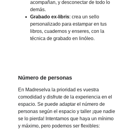
acompañan, y desconectar de todo lo 
demás.
Grabado ex-libris
: crea un sello 
personalizado para estampar en tus 
libros, cuadernos y enseres, con la 
técnica de grabado en linóleo.
Número de personas
En Madreselva la prioridad es vuestra 
comodidad y disfrute de la experiencia en el 
espacio. Se puede adaptar el número de 
personas según el espacio y taller ¡que nadie 
se lo pierda! Intentamos que haya un mínimo 
y máximo, pero podemos ser flexibles: