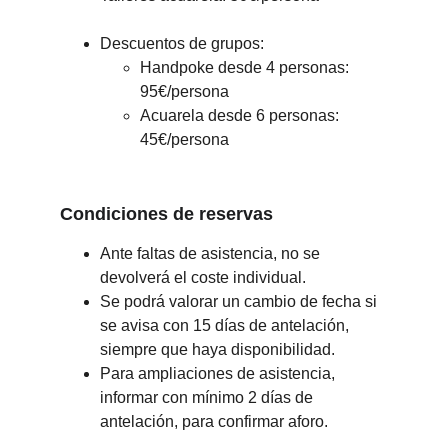
Descuentos de grupos:
Handpoke desde 4 personas: 
95€/persona
Acuarela desde 6 personas: 
45€/persona 
Condiciones de reservas
Ante faltas de asistencia, no se 
devolverá el coste individual.
Se podrá valorar un cambio de fecha si 
se avisa con 15 días de antelación, 
siempre que haya disponibilidad.
Para ampliaciones de asistencia, 
informar con mínimo 2 días de 
antelación, para confirmar aforo.