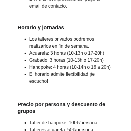
email de contacto.
Horario y jornadas
Los talleres privados podremos 
realizarlos en fin de semana.
Acuarela: 3 horas (10-13h o 17-20h)
Grabado: 3 horas (10-13h o 17-20h)
Handpoke: 4 horas (10-14h o 16 a 20h)
El horario admite flexibilidad ¡te 
escucho!
Precio por persona y descuento de 
grupos
Taller de hanpoke: 100€/persona
Talleres acuarela: 50€/persona