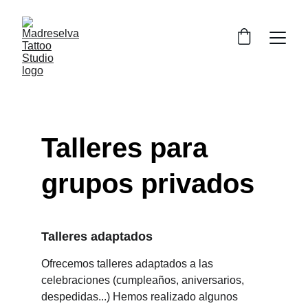
Talleres para 
grupos privados
Talleres adaptados
Ofrecemos talleres adaptados a las 
celebraciones (cumpleaños, aniversarios, 
despedidas...) Hemos realizado algunos 