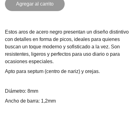
Agregar al carrito
Estos aros de acero negro presentan un diseño distintivo
con detalles en forma de picos, ideales para quienes
buscan un toque moderno y sofisticado a la vez. Son
resistentes, ligeros y perfectos para uso diario o para
ocasiones especiales.
Apto para septum (centro de nariz) y orejas.
Diámetro: 8mm
Ancho de barra: 1,2mm