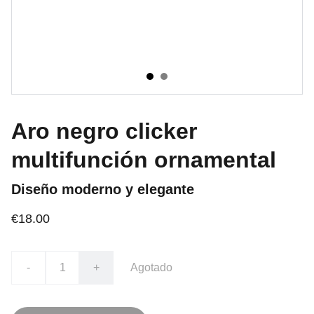
Aro negro clicker
multifunción ornamental
Diseño moderno y elegante
€18.00
-
+
Agotado