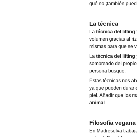
qué no ¡también puede
La técnica
La
técnica del lifting
volumen gracias al ri
mismas para que se 
La
técnica del lifting
sombreado del propio 
persona busque.
Estas técnicas nos
ah
ya que pueden durar
piel. Añadir que los m
animal
.
Filosofía vegana
En Madreselva trabaj